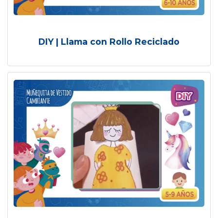
DIY | Llama con Rollo Reciclado