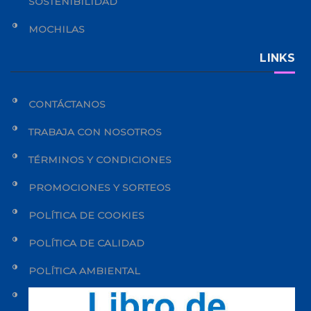
SOSTENIBILIDAD
MOCHILAS
LINKS
CONTÁCTANOS
TRABAJA CON NOSOTROS
TÉRMINOS Y CONDICIONES
PROMOCIONES Y SORTEOS
POLÍTICA DE COOKIES
POLÍTICA DE CALIDAD
POLÍTICA AMBIENTAL