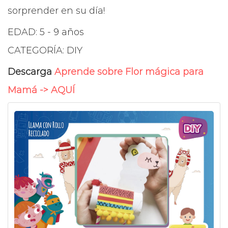
sorprender en su día!
EDAD: 5 - 9 años
CATEGORÍA: DIY
Descarga
Aprende sobre Flor mágica para
Mamá -> AQUÍ