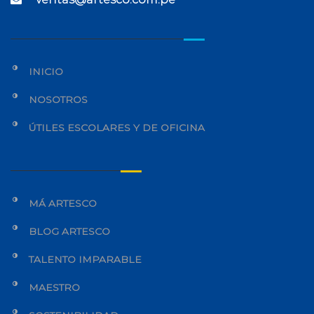
INICIO
NOSOTROS
ÚTILES ESCOLARES Y DE OFICINA
MÁ ARTESCO
BLOG ARTESCO
TALENTO IMPARABLE
MAESTRO