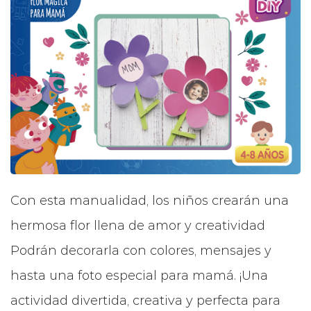
Con esta manualidad, los niños crearán una
hermosa flor llena de amor y creatividad
Podrán decorarla con colores, mensajes y
hasta una foto especial para mamá. ¡Una
actividad divertida, creativa y perfecta para