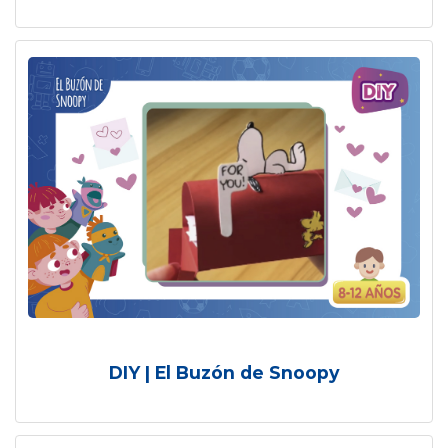
DIY | El Buzón de Snoopy