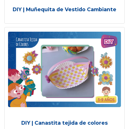
DIY | Muñequita de Vestido Cambiante
DIY | Canastita tejida de colores