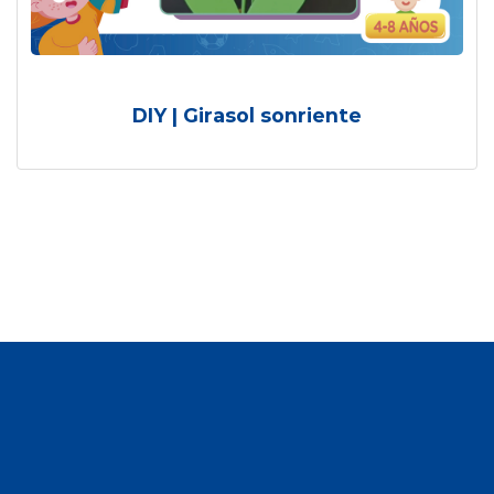
DIY | Girasol sonriente