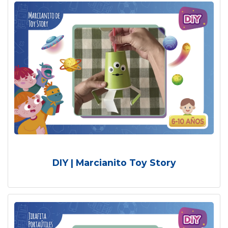
DIY | Marcianito Toy Story