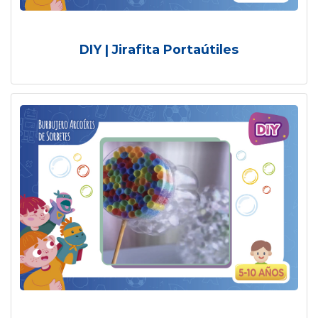
DIY | Jirafita Portaútiles