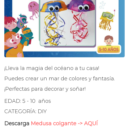
¡Lleva la magia del océano a tu casa!
Puedes crear un mar de colores y fantasía.
¡Perfectas para decorar y soñar!
EDAD: 5 - 10 años
CATEGORÍA: DIY
Descarga
Medusa colgante -> AQUÍ