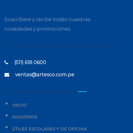
Suscríbete y recibe todas nuestras
novedades y promociones
(511) 618 0600
ventas@artesco.com.pe
INICIO
NOSOTROS
ÚTILES ESCOLARES Y DE OFICINA