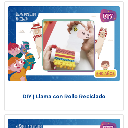
DIY | Llama con Rollo Reciclado