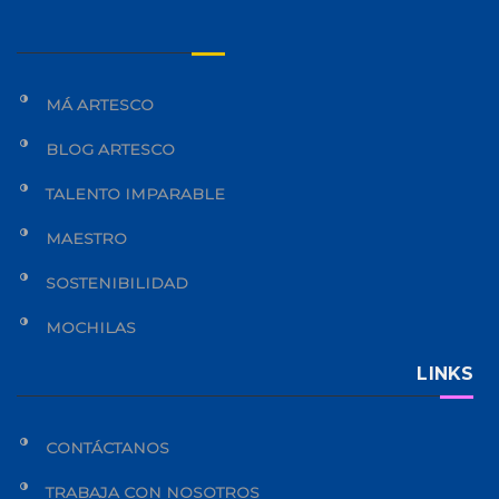
MÁ ARTESCO
BLOG ARTESCO
TALENTO IMPARABLE
MAESTRO
SOSTENIBILIDAD
MOCHILAS
LINKS
CONTÁCTANOS
TRABAJA CON NOSOTROS