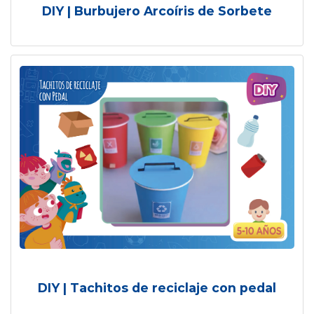
DIY | Burbujero Arcoíris de Sorbete
DIY | Tachitos de reciclaje con pedal