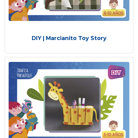
DIY | Marcianito Toy Story