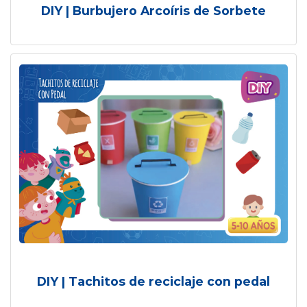
DIY | Burbujero Arcoíris de Sorbete
DIY | Tachitos de reciclaje con pedal