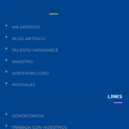
MÁ ARTESCO
BLOG ARTESCO
TALENTO IMPARABLE
MAESTRO
SOSTENIBILIDAD
MOCHILAS
LINKS
CONTÁCTANOS
TRABAJA CON NOSOTROS