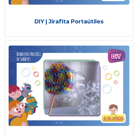
DIY | Jirafita Portaútiles