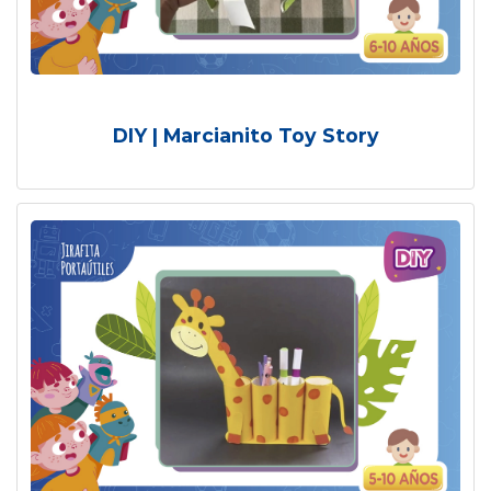
DIY | Marcianito Toy Story