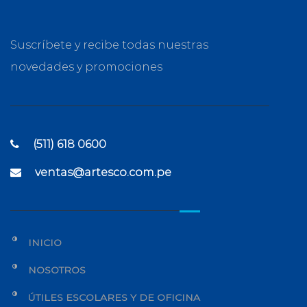
Suscríbete y recibe todas nuestras
novedades y promociones
(511) 618 0600
ventas@artesco.com.pe
INICIO
NOSOTROS
ÚTILES ESCOLARES Y DE OFICINA