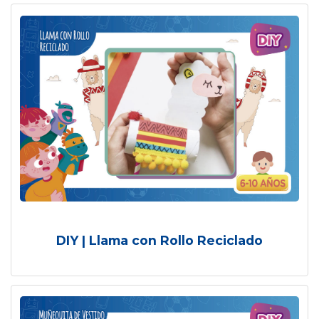
DIY | Llama con Rollo Reciclado