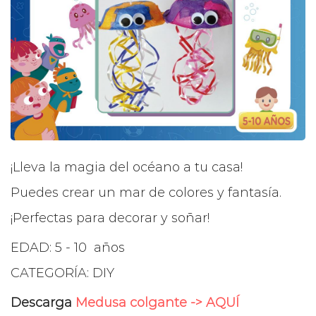
¡Lleva la magia del océano a tu casa!
Puedes crear un mar de colores y fantasía.
¡Perfectas para decorar y soñar!
EDAD: 5 - 10 años
CATEGORÍA: DIY
Descarga
Medusa colgante -> AQUÍ