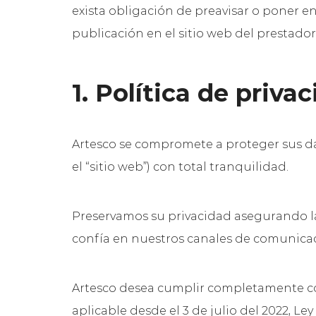
exista obligación de preavisar o poner 
publicación en el sitio web del prestador 
1. Política de priva
Artesco se compromete a proteger sus d
el “sitio web”) con total tranquilidad.
Preservamos su privacidad asegurando la
confía en nuestros canales de comunica
Artesco desea cumplir completamente con 
aplicable desde el 3 de julio del 2022,