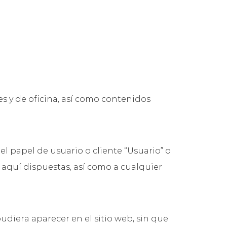
s y de oficina, así como contenidos
l papel de usuario o cliente “Usuario” o
 aquí dispuestas, así como a cualquier
udiera aparecer en el sitio web, sin que