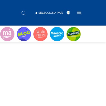
SELECCIONA PAÍS