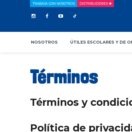
TRABAJA CON NOSOTROS
DISTRIBUIDORES
NOSOTROS
ÚTILES ESCOLARES Y DE O
Términos
Términos y condici
Política de privaci