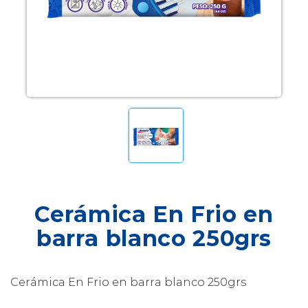
Cerámica En Frio en
barra blanco 250grs
Cerámica En Frio en barra blanco 250grs