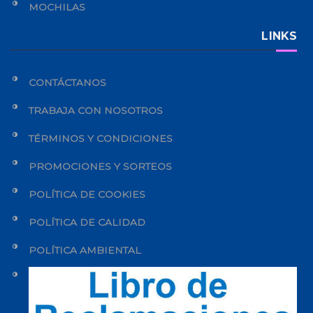
MOCHILAS
LINKS
CONTÁCTANOS
TRABAJA CON NOSOTROS
TÉRMINOS Y CONDICIONES
PROMOCIONES Y SORTEOS
POLÍTICA DE COOKIES
POLÍTICA DE CALIDAD
POLÍTICA AMBIENTAL