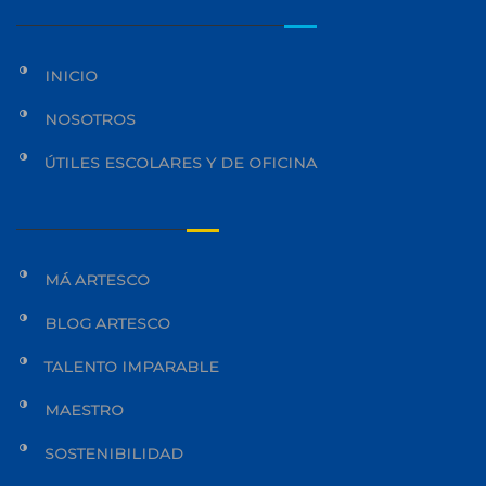
INICIO
NOSOTROS
ÚTILES ESCOLARES Y DE OFICINA
MÁ ARTESCO
BLOG ARTESCO
TALENTO IMPARABLE
MAESTRO
SOSTENIBILIDAD