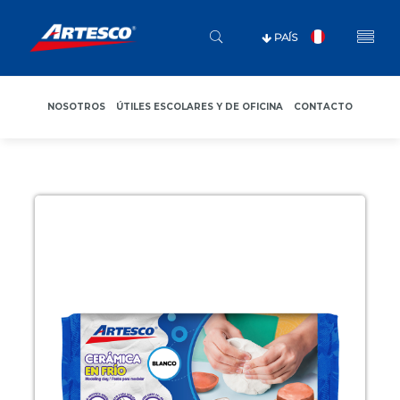
PAÍS
NOSOTROS
ÚTILES ESCOLARES Y DE OFICINA
CONTACTO