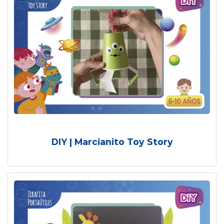
DIY | Marcianito Toy Story