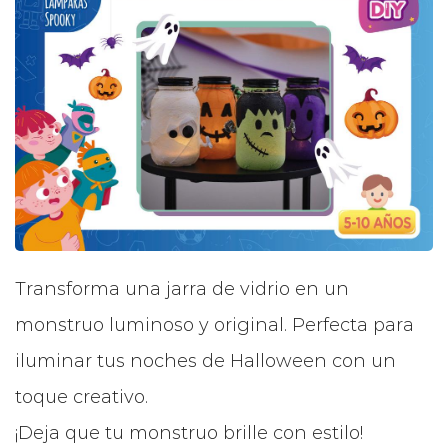
Transforma una jarra de vidrio en un
monstruo luminoso y original.
Perfecta para
iluminar tus noches de Halloween con un
toque creativo.
¡Deja que tu monstruo brille con estilo!