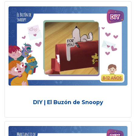
DIY | El Buzón de Snoopy