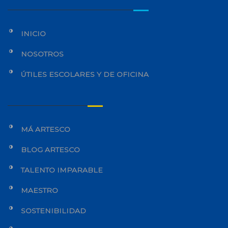
INICIO
NOSOTROS
ÚTILES ESCOLARES Y DE OFICINA
MÁ ARTESCO
BLOG ARTESCO
TALENTO IMPARABLE
MAESTRO
SOSTENIBILIDAD