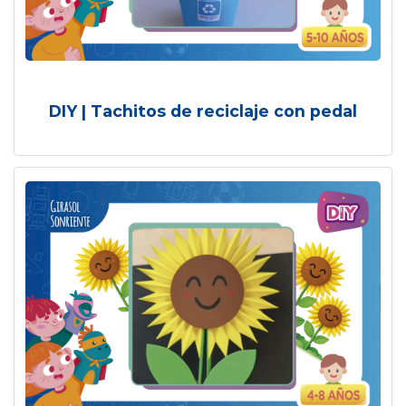
DIY | Tachitos de reciclaje con pedal