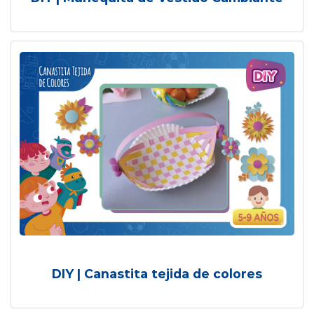
DIY | Canastita tejida de colores