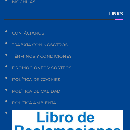
MOCHILAS
LINKS
CONTÁCTANOS
TRABAJA CON NOSOTROS
TÉRMINOS Y CONDICIONES
PROMOCIONES Y SORTEOS
POLÍTICA DE COOKIES
POLÍTICA DE CALIDAD
POLÍTICA AMBIENTAL