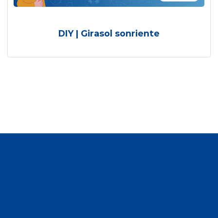
DIY | Girasol sonriente