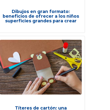
Dibujos en gran formato:
beneficios de ofrecer a los niños
superficies grandes para crear
Títeres de cartón: una