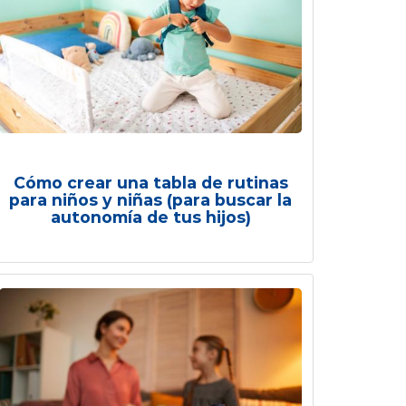
Cómo crear una tabla de rutinas
para niños y niñas (para buscar la
autonomía de tus hijos)