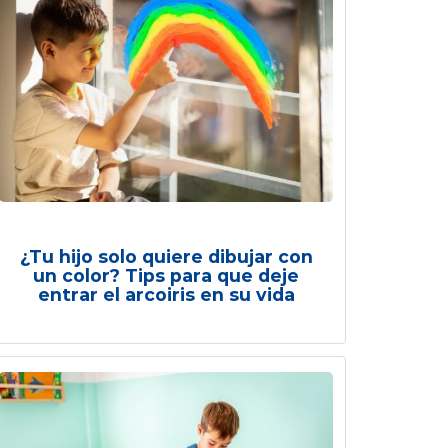
¿Tu hijo solo quiere dibujar con
un color? Tips para que deje
entrar el arcoiris en su vida