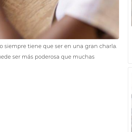
o siempre tiene que ser en una gran charla.
 puede ser más poderosa que muchas