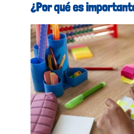
¿Por qué es important