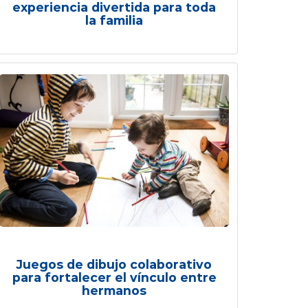
experiencia divertida para toda
la familia
Juegos de dibujo colaborativo
para fortalecer el vínculo entre
hermanos