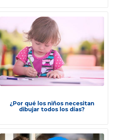
¿Por qué los niños necesitan
dibujar todos los días?