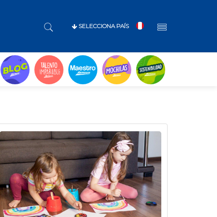
SELECCIONA PAÍS