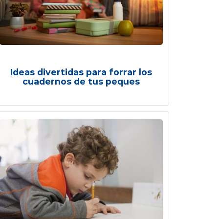
Ideas divertidas para forrar los
cuadernos de tus peques