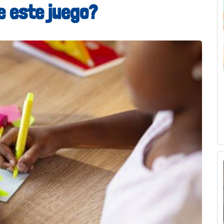
e este juego?