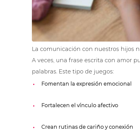
La comunicación con nuestros hijos n
A veces, una frase escrita con amor
palabras. Este tipo de juegos:
Fomentan la expresión emocional
Fortalecen el vínculo afectivo
Crean rutinas de cariño y conexión