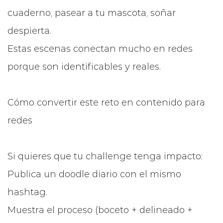
cuaderno, pasear a tu mascota, soñar
despierta.
Estas escenas conectan mucho en redes
porque son identificables y reales.
Cómo convertir este reto en contenido para
redes
Si quieres que tu challenge tenga impacto:
Publica un doodle diario con el mismo
hashtag.
Muestra el proceso (boceto + delineado +