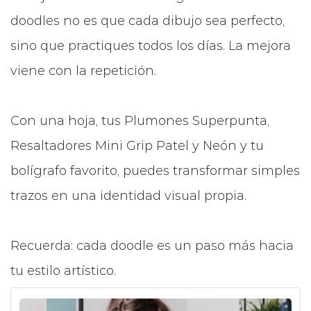
doodles no es que cada dibujo sea perfecto,
sino que practiques todos los días. La mejora
viene con la repetición.
Con una hoja, tus Plumones Superpunta,
Resaltadores Mini Grip Patel y Neón y tu
bolígrafo favorito, puedes transformar simples
trazos en una identidad visual propia.
Recuerda: cada doodle es un paso más hacia
tu estilo artístico.