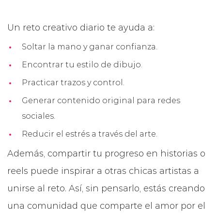
Un reto creativo diario te ayuda a:
Soltar la mano y ganar confianza.
Encontrar tu estilo de dibujo.
Practicar trazos y control.
Generar contenido original para redes
sociales.
Reducir el estrés a través del arte.
Además, compartir tu progreso en historias o
reels puede inspirar a otras chicas artistas a
unirse al reto. Así, sin pensarlo, estás creando
una comunidad que comparte el amor por el