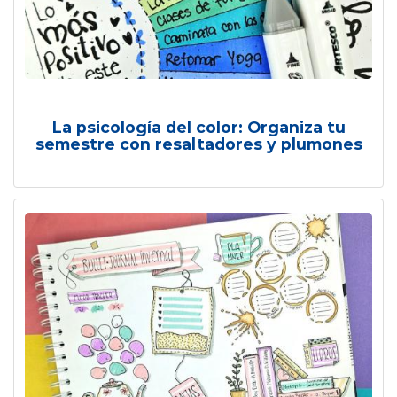
La psicología del color: Organiza tu
semestre con resaltadores y plumones