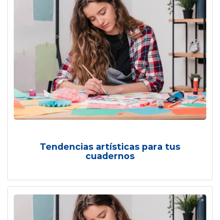
Tendencias artísticas para tus
cuadernos