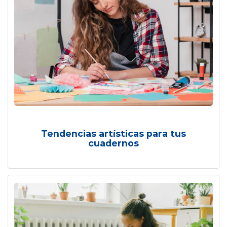
Tendencias artísticas para tus
cuadernos