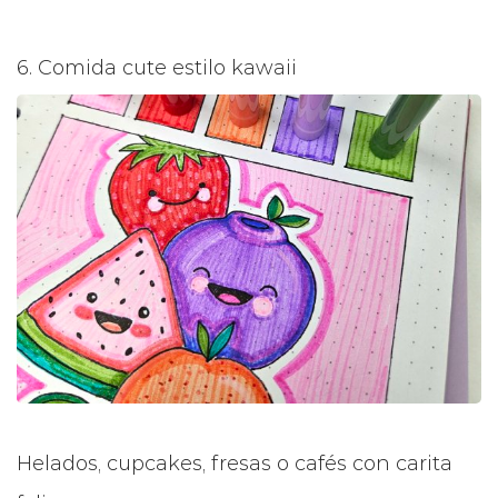
6. Comida cute estilo kawaii
Helados, cupcakes, fresas o cafés con carita