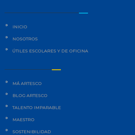
INICIO
NOSOTROS
ÚTILES ESCOLARES Y DE OFICINA
MÁ ARTESCO
BLOG ARTESCO
TALENTO IMPARABLE
MAESTRO
SOSTENIBILIDAD