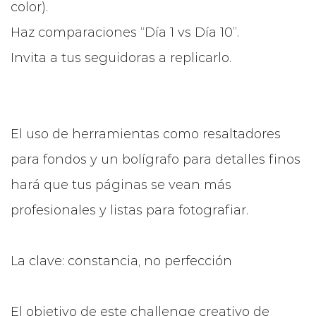
color).
Haz comparaciones “Día 1 vs Día 10”.
Invita a tus seguidoras a replicarlo.
El uso de herramientas como resaltadores
para fondos y un bolígrafo para detalles finos
hará que tus páginas se vean más
profesionales y listas para fotografiar.
La clave: constancia, no perfección
El objetivo de este challenge creativo de