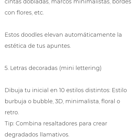
cintas dobladas, marcos minimalistas, bordes
con flores, etc.
Estos doodles elevan automáticamente la
estética de tus apuntes.
5. Letras decoradas (mini lettering)
Dibuja tu inicial en 10 estilos distintos: Estilo
burbuja o bubble, 3D, minimalista, floral o
retro.
Tip: Combina resaltadores para crear
degradados llamativos.