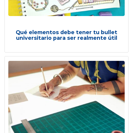
Qué elementos debe tener tu bullet
universitario para ser realmente útil