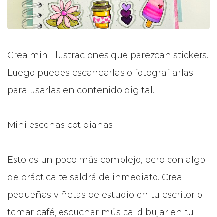
Crea mini ilustraciones que parezcan stickers.
Luego puedes escanearlas o fotografiarlas
para usarlas en contenido digital.
Mini escenas cotidianas
Esto es un poco más complejo, pero con algo
de práctica te saldrá de inmediato. Crea
pequeñas viñetas de estudio en tu escritorio,
tomar café, escuchar música, dibujar en tu