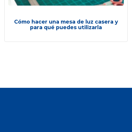
Cómo hacer una mesa de luz casera y
para qué puedes utilizarla