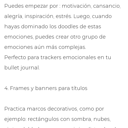
Puedes empezar por : motivación, cansancio,
alegría, inspiración, estrés. Luego, cuando
hayas dominado los doodles de estas
emociones, puedes crear otro grupo de
emociones aún más complejas.
Perfecto para trackers emocionales en tu
bullet journal.
4. Frames y banners para títulos
Practica marcos decorativos, como por
ejemplo: rectángulos con sombra, nubes,