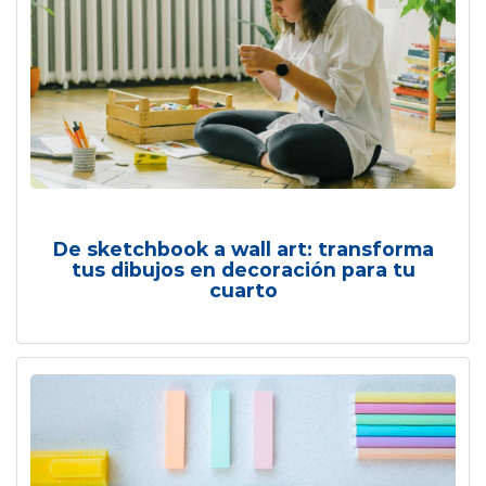
De sketchbook a wall art: transforma
tus dibujos en decoración para tu
cuarto