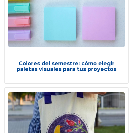
Colores del semestre: cómo elegir
paletas visuales para tus proyectos