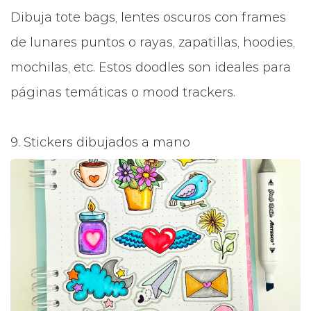
Dibuja tote bags, lentes oscuros con frames
de lunares puntos o rayas, zapatillas, hoodies,
mochilas, etc. Estos doodles son ideales para
páginas temáticas o mood trackers.
9. Stickers dibujados a mano