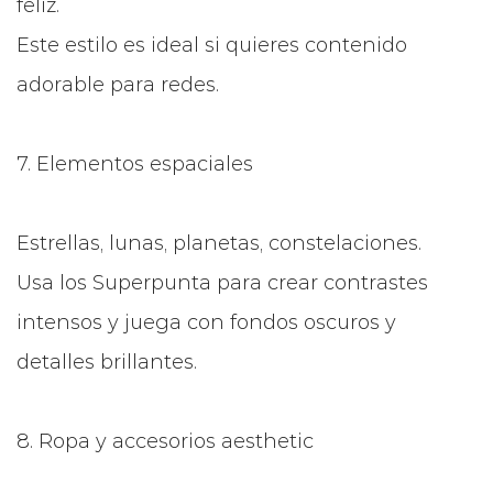
feliz.
Este estilo es ideal si quieres contenido
adorable para redes.
7. Elementos espaciales
Estrellas, lunas, planetas, constelaciones.
Usa los Superpunta para crear contrastes
intensos y juega con fondos oscuros y
detalles brillantes.
8. Ropa y accesorios aesthetic