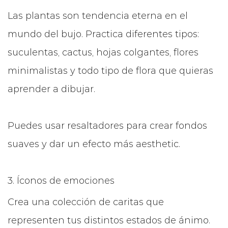
Las plantas son tendencia eterna en el
mundo del bujo. Practica diferentes tipos:
suculentas, cactus, hojas colgantes, flores
minimalistas y todo tipo de flora que quieras
aprender a dibujar.
Puedes usar resaltadores para crear fondos
suaves y dar un efecto más aesthetic.
3. Íconos de emociones
Crea una colección de caritas que
representen tus distintos estados de ánimo.