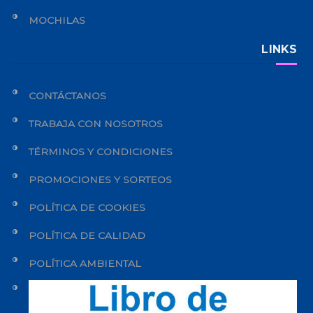
MOCHILAS
LINKS
CONTÁCTANOS
TRABAJA CON NOSOTROS
TÉRMINOS Y CONDICIONES
PROMOCIONES Y SORTEOS
POLÍTICA DE COOKIES
POLÍTICA DE CALIDAD
POLÍTICA AMBIENTAL