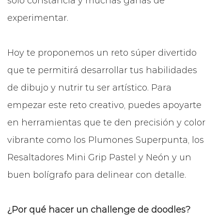
solo constancia y muchas ganas de
experimentar.
Hoy te proponemos un reto súper divertido
que te permitirá desarrollar tus habilidades
de dibujo y nutrir tu ser artístico. Para
empezar este reto creativo, puedes apoyarte
en herramientas que te den precisión y color
vibrante como los Plumones Superpunta, los
Resaltadores Mini Grip Pastel y Neón y un
buen bolígrafo para delinear con detalle.
¿Por qué hacer un challenge de doodles?