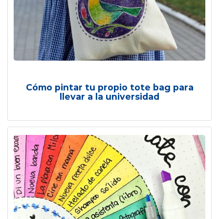
Cómo pintar tu propio tote bag para
llevar a la universidad