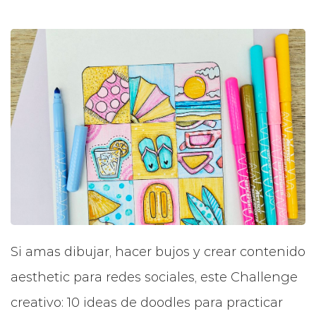
Si amas dibujar, hacer bujos y crear contenido
aesthetic para redes sociales, este Challenge
creativo: 10 ideas de doodles para practicar