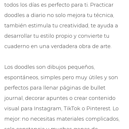
todos los días es perfecto para ti. Practicar
doodles a diario no solo mejora tu técnica,
también estimula tu creatividad, te ayuda a
desarrollar tu estilo propio y convierte tu
cuaderno en una verdadera obra de arte.
Los doodles son dibujos pequeños,
espontáneos, simples pero muy útiles y son
perfectos para llenar páginas de bullet
journal, decorar apuntes o crear contenido
visual para Instagram, TikTok o Pinterest. Lo
mejor: no necesitas materiales complicados,