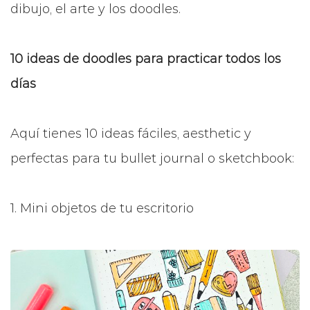
dibujo, el arte y los doodles.
10 ideas de doodles para practicar todos los
días
Aquí tienes 10 ideas fáciles, aesthetic y
perfectas para tu bullet journal o sketchbook:
1. Mini objetos de tu escritorio