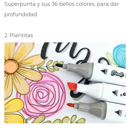
Superpunta y sus 36 bellos colores, para dar
profundidad.
2. Plantitas