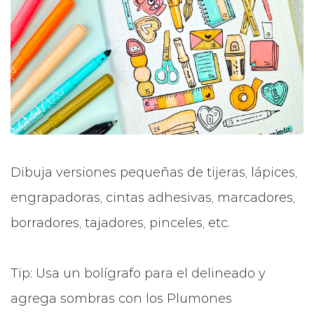
Dibuja versiones pequeñas de tijeras, lápices,
engrapadoras, cintas adhesivas, marcadores,
borradores, tajadores, pinceles, etc.
Tip: Usa un bolígrafo para el delineado y
agrega sombras con los Plumones