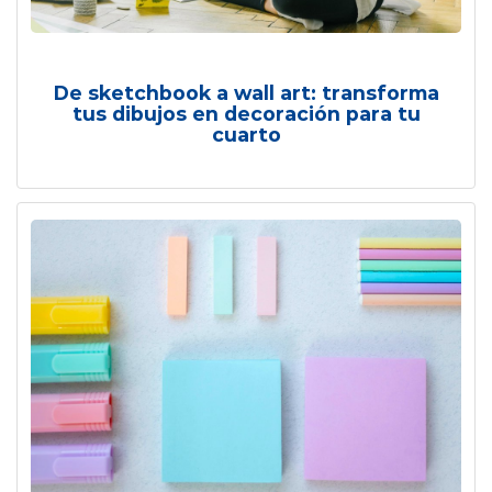
De sketchbook a wall art: transforma
tus dibujos en decoración para tu
cuarto