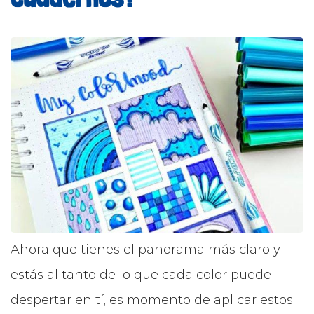
Ahora que tienes el panorama más claro y
estás al tanto de lo que cada color puede
despertar en tí, es momento de aplicar estos