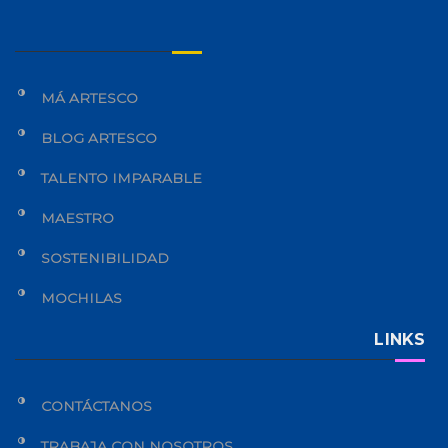
MÁ ARTESCO
BLOG ARTESCO
TALENTO IMPARABLE
MAESTRO
SOSTENIBILIDAD
MOCHILAS
LINKS
CONTÁCTANOS
TRABAJA CON NOSOTROS