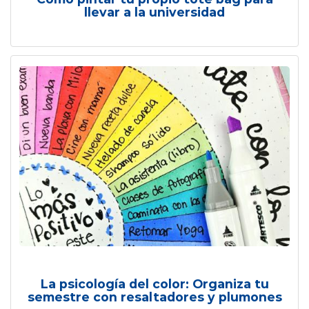
llevar a la universidad
La psicología del color: Organiza tu
semestre con resaltadores y plumones