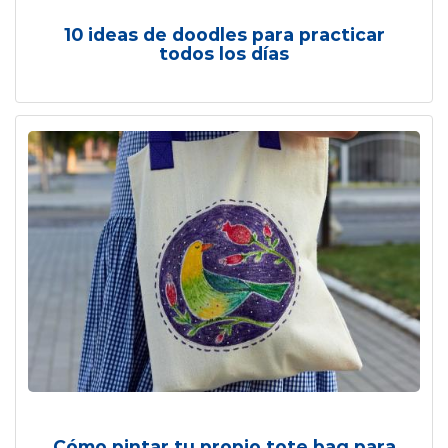
10 ideas de doodles para practicar
todos los días
Cómo pintar tu propio tote bag para