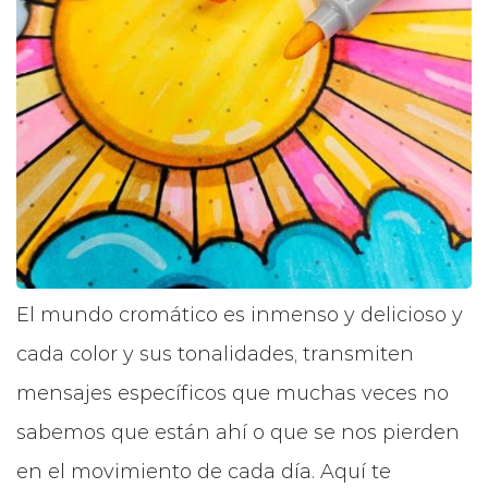
El mundo cromático es inmenso y delicioso y
cada color y sus tonalidades, transmiten
mensajes específicos que muchas veces no
sabemos que están ahí o que se nos pierden
en el movimiento de cada día. Aquí te