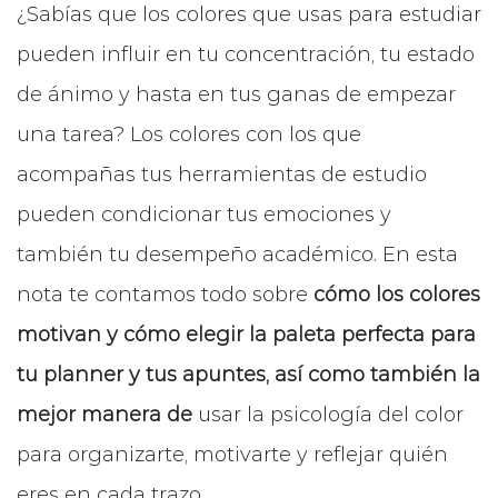
¿Sabías que los colores que usas para estudiar
pueden influir en tu concentración, tu estado
de ánimo y hasta en tus ganas de empezar
una tarea? Los colores con los que
acompañas tus herramientas de estudio
pueden condicionar tus emociones y
también tu desempeño académico. En esta
nota te contamos todo sobre
cómo los colores
motivan y cómo elegir la paleta perfecta para
tu planner y tus apuntes, así como también la
mejor manera de
usar la psicología del color
para organizarte, motivarte y reflejar quién
eres en cada trazo.