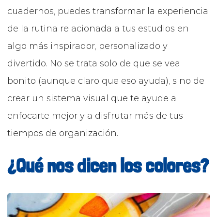
cuadernos, puedes transformar la experiencia
de la rutina relacionada a tus estudios en
algo más inspirador, personalizado y
divertido. No se trata solo de que se vea
bonito (aunque claro que eso ayuda), sino de
crear un sistema visual que te ayude a
enfocarte mejor y a disfrutar más de tus
tiempos de organización.
¿Qué nos dicen los colores?