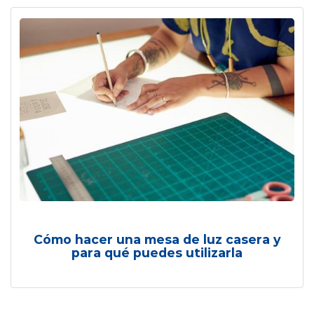
Cómo hacer una mesa de luz casera y
para qué puedes utilizarla