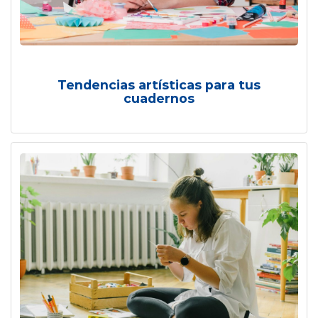
Tendencias artísticas para tus
cuadernos