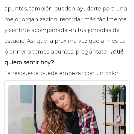
apuntes, también pueden ayudarte para una
mejor organización, recordar más fácilmente
y sentirte acompañada en tus jornadas de
estudio. Así que la próxima vez que armes tu
planner o tomes apuntes, pregúntate:
¿qué
quiero sentir hoy?
La respuesta puede empezar con un color.