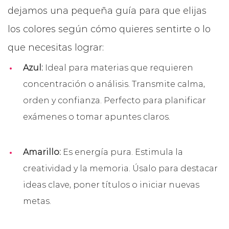
dejamos una pequeña guía para que elijas
los colores según cómo quieres sentirte o lo
que necesitas lograr:
Azul:
Ideal para materias que requieren
concentración o análisis. Transmite calma,
orden y confianza. Perfecto para planificar
exámenes o tomar apuntes claros.
Amarillo:
Es energía pura. Estimula la
creatividad y la memoria. Úsalo para destacar
ideas clave, poner títulos o iniciar nuevas
metas.