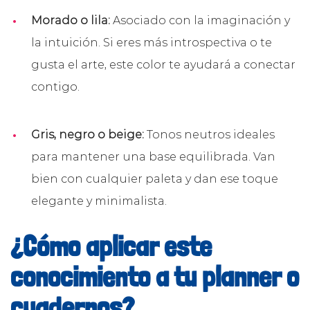
Morado o lila:
Asociado con la imaginación y
la intuición. Si eres más introspectiva o te
gusta el arte, este color te ayudará a conectar
contigo.
Gris, negro o beige:
Tonos neutros ideales
para mantener una base equilibrada. Van
bien con cualquier paleta y dan ese toque
elegante y minimalista.
¿Cómo aplicar este
conocimiento a tu planner o
cuadernos?