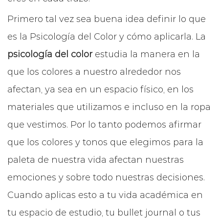
Primero tal vez sea buena idea definir lo que
es la Psicología del Color y cómo aplicarla. La
psicología del color
estudia la manera en la
que los colores a nuestro alrededor nos
afectan, ya sea en un espacio físico, en los
materiales que utilizamos e incluso en la ropa
que vestimos. Por lo tanto podemos afirmar
que los colores y tonos que elegimos para la
paleta de nuestra vida afectan nuestras
emociones y sobre todo nuestras decisiones.
Cuando aplicas esto a tu vida académica en
tu espacio de estudio, tu bullet journal o tus