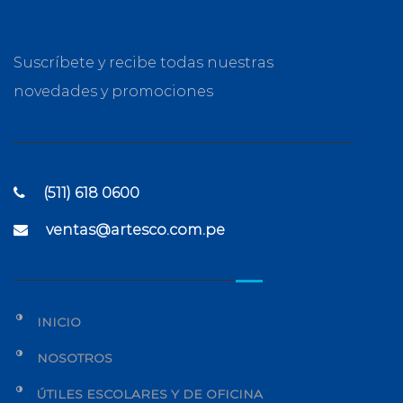
Suscríbete y recibe todas nuestras
novedades y promociones
(511) 618 0600
ventas@artesco.com.pe
INICIO
NOSOTROS
ÚTILES ESCOLARES Y DE OFICINA