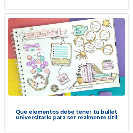
Qué elementos debe tener tu bullet
universitario para ser realmente útil