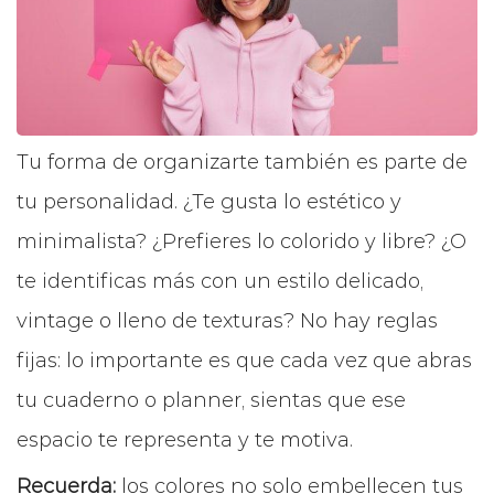
Tu forma de organizarte también es parte de
tu personalidad. ¿Te gusta lo estético y
minimalista? ¿Prefieres lo colorido y libre? ¿O
te identificas más con un estilo delicado,
vintage o lleno de texturas? No hay reglas
fijas: lo importante es que cada vez que abras
tu cuaderno o planner, sientas que ese
espacio te representa y te motiva.
Recuerda:
los colores no solo embellecen tus