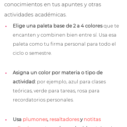
conocimientos en tus apuntes y otras
actividades académicas.
Elige una paleta base de 2 a 4 colores
que te
encanten y combinen bien entre sí. Usa esa
paleta como tu firma personal para todo el
ciclo o semestre.
Asigna un color por materia o tipo de
actividad:
por ejemplo, azul para clases
teóricas, verde para tareas, rosa para
recordatorios personales.
Usa
plumones
,
resaltadores
y
notitas