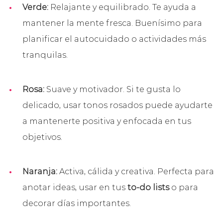
Verde:
Relajante y equilibrado. Te ayuda a
mantener la mente fresca. Buenísimo para
planificar el autocuidado o actividades más
tranquilas.
Rosa:
Suave y motivador. Si te gusta lo
delicado, usar tonos rosados puede ayudarte
a mantenerte positiva y enfocada en tus
objetivos.
Naranja:
Activa, cálida y creativa. Perfecta para
anotar ideas, usar en tus
to-do lists
o para
decorar días importantes.