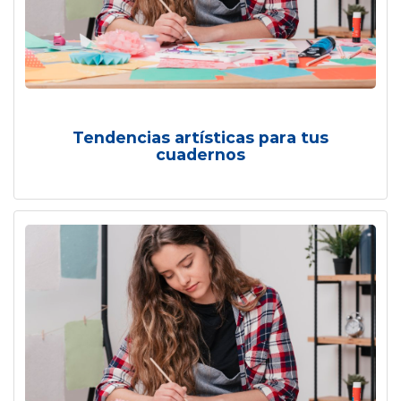
Tendencias artísticas para tus
cuadernos