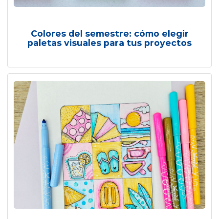
Colores del semestre: cómo elegir
paletas visuales para tus proyectos