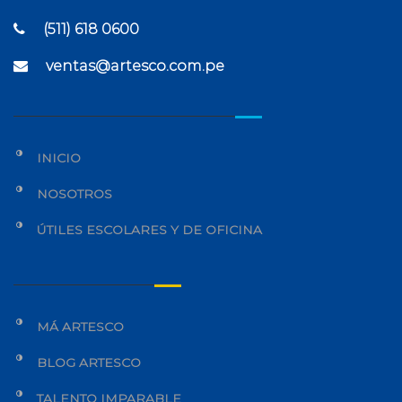
(511) 618 0600
ventas@artesco.com.pe
INICIO
NOSOTROS
ÚTILES ESCOLARES Y DE OFICINA
MÁ ARTESCO
BLOG ARTESCO
TALENTO IMPARABLE