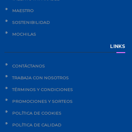
MAESTRO
SOSTENIBILIDAD
MOCHILAS
LINKS
CONTÁCTANOS
TRABAJA CON NOSOTROS
TÉRMINOS Y CONDICIONES
PROMOCIONES Y SORTEOS
POLÍTICA DE COOKIES
POLÍTICA DE CALIDAD