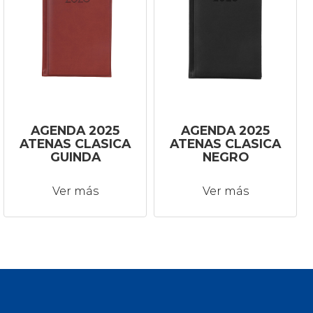
AGENDA 2025
AGENDA 2025
ATENAS CLASICA
ATENAS CLASICA
GUINDA
NEGRO
Ver más
Ver más