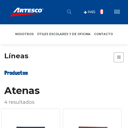
PAÍS
NOSOTROS
ÚTILES ESCOLARES Y DE OFICINA
CONTACTO
Líneas
Productos
Atenas
4 resultados