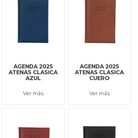
AGENDA 2025
AGENDA 2025
ATENAS CLASICA
ATENAS CLASICA
AZUL
CUERO
Ver más
Ver más