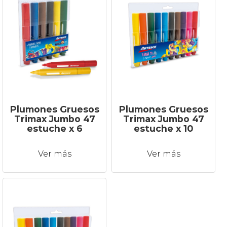
Plumones Gruesos
Plumones Gruesos
Trimax Jumbo 47
Trimax Jumbo 47
estuche x 6
estuche x 10
Ver más
Ver más