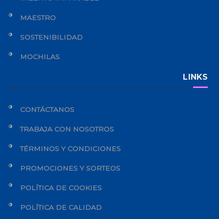
MAESTRO
SOSTENIBILIDAD
MOCHILAS
LINKS
CONTÁCTANOS
TRABAJA CON NOSOTROS
TÉRMINOS Y CONDICIONES
PROMOCIONES Y SORTEOS
POLÍTICA DE COOKIES
POLÍTICA DE CALIDAD