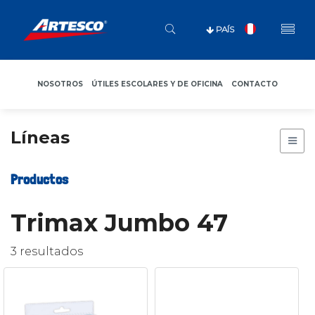
PAÍS
NOSOTROS
ÚTILES ESCOLARES Y DE OFICINA
CONTACTO
Líneas
Productos
Trimax Jumbo 47
3 resultados