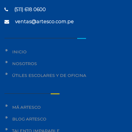
(511) 618 0600
ventas@artesco.com.pe
INICIO
NOSOTROS
ÚTILES ESCOLARES Y DE OFICINA
MÁ ARTESCO
BLOG ARTESCO
TALENTO IMPARABLE