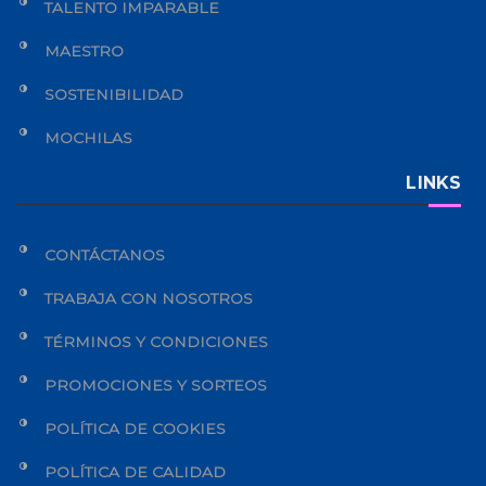
TALENTO IMPARABLE
MAESTRO
SOSTENIBILIDAD
MOCHILAS
LINKS
CONTÁCTANOS
TRABAJA CON NOSOTROS
TÉRMINOS Y CONDICIONES
PROMOCIONES Y SORTEOS
POLÍTICA DE COOKIES
POLÍTICA DE CALIDAD