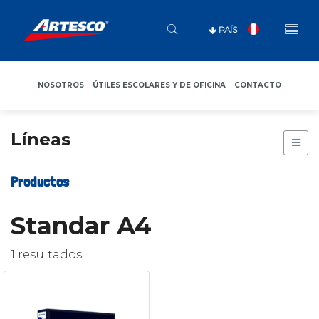
PAÍS
NOSOTROS
ÚTILES ESCOLARES Y DE OFICINA
CONTACTO
Líneas
Productos
Standar A4
1 resultados