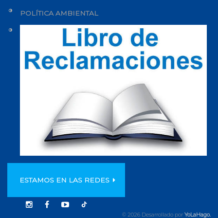
POLÍTICA AMBIENTAL
ESTAMOS EN LAS REDES
© 2026 Desarrollado por
YoLaHago.