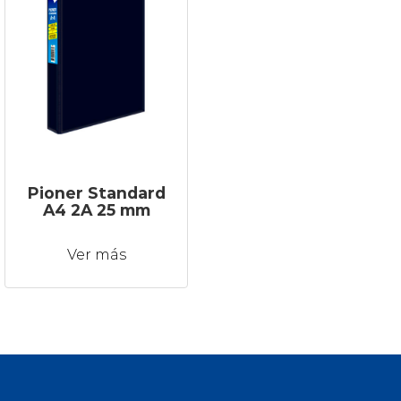
Pioner Standard
A4 2A 25 mm
Ver más