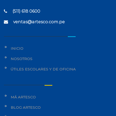
(511) 618 0600
ventas@artesco.com.pe
INICIO
NOSOTROS
ÚTILES ESCOLARES Y DE OFICINA
MÁ ARTESCO
BLOG ARTESCO